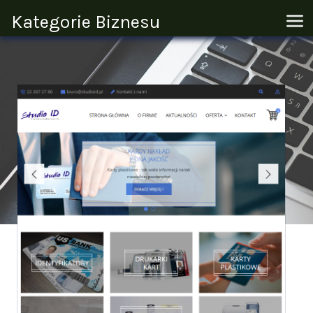
Kategorie Biznesu