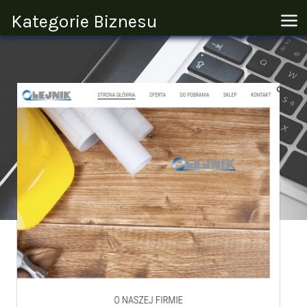
Kategorie Biznesu