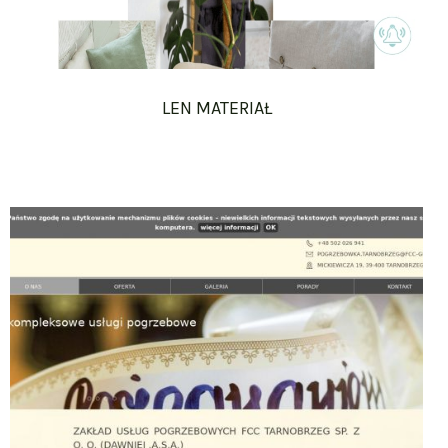
LEN MATERIAŁ