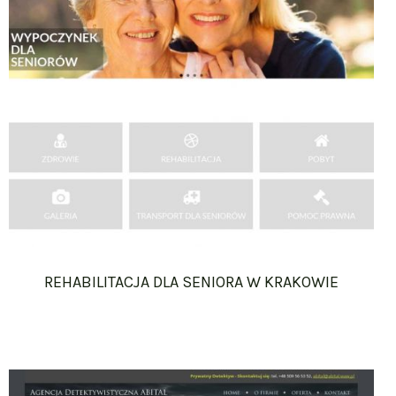
REHABILITACJA DLA SENIORA W KRAKOWIE