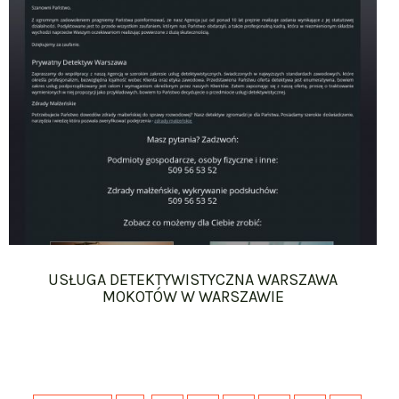
USŁUGA DETEKTYWISTYCZNA WARSZAWA
MOKOTÓW W WARSZAWIE