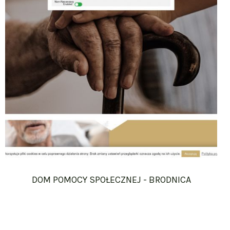
DOM POMOCY SPOŁECZNEJ - BRODNICA