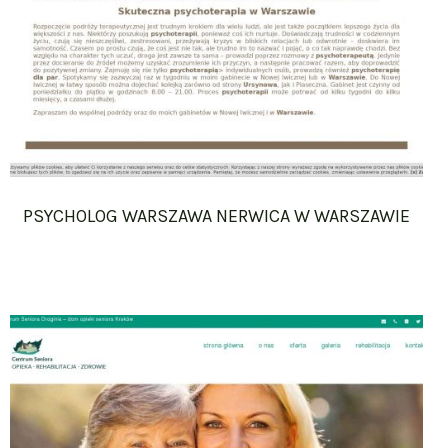
PSYCHOLOG WARSZAWA NERWICA W WARSZAWIE