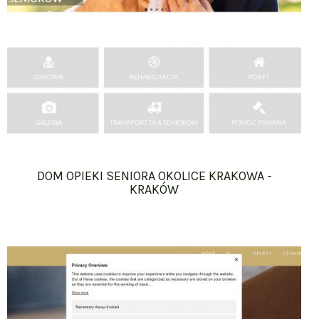
DOM OPIEKI SENIORA OKOLICE KRAKOWA -
KRAKÓW