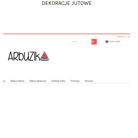
DEKORACJE JUTOWE