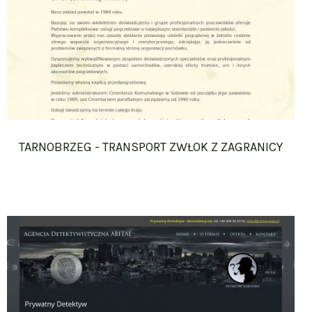
TARNOBRZEG - TRANSPORT ZWŁOK Z ZAGRANICY