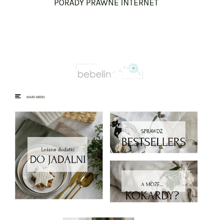
PORADY PRAWNE INTERNET