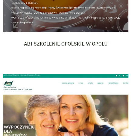
ABI SZKOLENIE OPOLSKIE W OPOLU