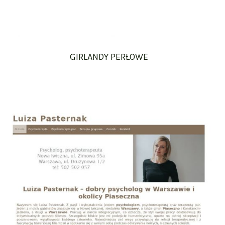
GIRLANDY PERŁOWE