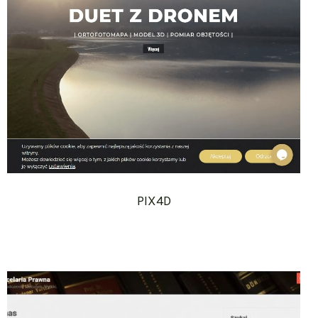
PIX4D