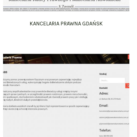
KANCELARIA PRAWNA GDAŃSK