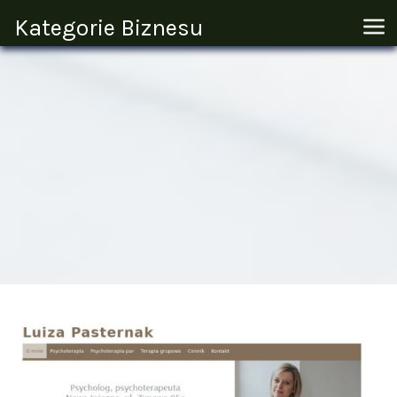
Kategorie Biznesu