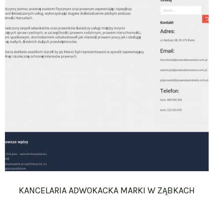
KANCELARIA ADWOKACKA MARKI W ZĄBKACH