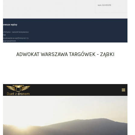
ADWOKAT WARSZAWA TARGÓWEK - ZĄBKI