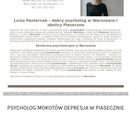
PSYCHOLOG MOKOTÓW DEPRESJA W PIASECZNIE